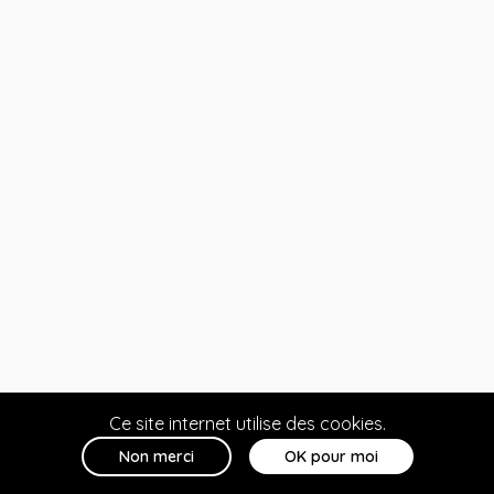
Ce site internet utilise des cookies.
Non merci
OK pour moi